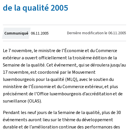
de la qualité 2005
Crée
Dernière modification le
06.11.2005
Communiqué
06.11.2005
le
Le 7 novembre, le ministre de l’Économie et du Commerce
extérieur a ouvert officiellement la troisième édition de la
Semaine de la qualité. Cet événement, qui se déroulera jusqu’au
17 novembre, est coordonné par le Mouvement
luxembourgeois pour la qualité (MLQ), avec le soutien du
ministère de l’Économie et du Commerce extérieur, et plus
précisément de l’Office luxembourgeois d’accréditation et de
surveillance (OLAS).
Pendant les neuf jours de la Semaine de la qualité, plus de 30
événements auront lieu sur le thème du développement
durable et de l’amélioration continue des performances des