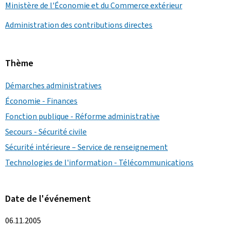
Ministère de l'Économie et du Commerce extérieur
Administration des contributions directes
Thème
Démarches administratives
Économie - Finances
Fonction publique - Réforme administrative
Secours - Sécurité civile
Sécurité intérieure – Service de renseignement
Technologies de l'information - Télécommunications
Date de l'événement
06.11.2005