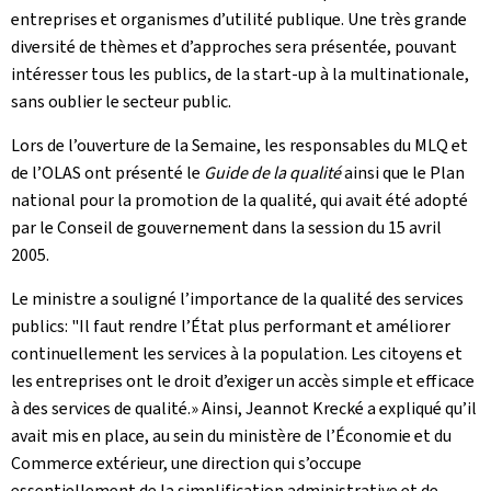
entreprises et organismes d’utilité publique. Une très grande
diversité de thèmes et d’approches sera présentée, pouvant
intéresser tous les publics, de la start-up à la multinationale,
sans oublier le secteur public.
Lors de l’ouverture de la Semaine, les responsables du MLQ et
de l’OLAS ont présenté le
Guide de la qualité
ainsi que le Plan
national pour la promotion de la qualité, qui avait été adopté
par le Conseil de gouvernement dans la session du 15 avril
2005.
Le ministre a souligné l’importance de la qualité des services
publics: "Il faut rendre l’État plus performant et améliorer
continuellement les services à la population. Les citoyens et
les entreprises ont le droit d’exiger un accès simple et efficace
à des services de qualité.» Ainsi, Jeannot Krecké a expliqué qu’il
avait mis en place, au sein du ministère de l’Économie et du
Commerce extérieur, une direction qui s’occupe
essentiellement de la simplification administrative et de