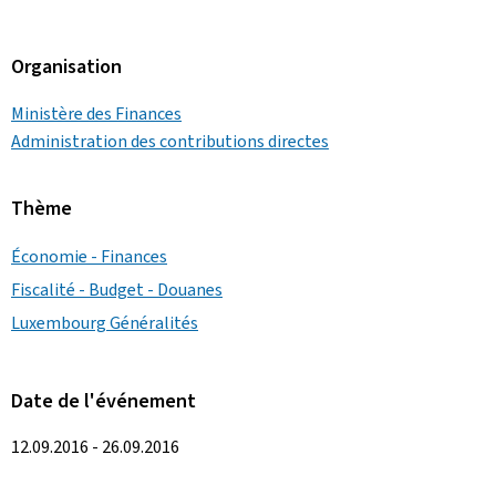
Organisation
Ministère des Finances
Administration des contributions directes
Thème
Économie - Finances
Fiscalité - Budget - Douanes
Luxembourg Généralités
Date de l'événement
12.09.2016 - 26.09.2016