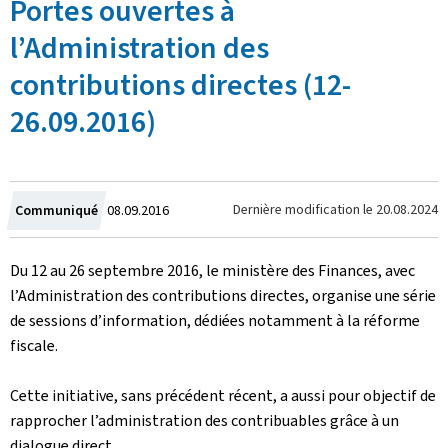
Portes ouvertes à
l’Administration des
contributions directes (12-
26.09.2016)
Crée
Dernière modification le
20.08.2024
Communiqué
08.09.2016
le
Du 12 au 26 septembre 2016, le ministère des Finances, avec
l’Administration des contributions directes, organise une série
de sessions d’information, dédiées notamment à la réforme
fiscale.
Cette initiative, sans précédent récent, a aussi pour objectif de
rapprocher l’administration des contribuables grâce à un
dialogue direct.