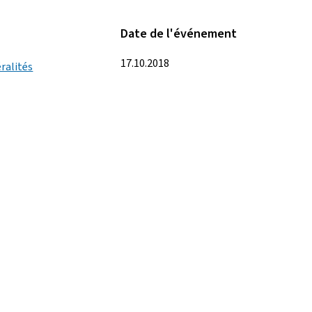
Date de l'événement
17.10.2018
ralités