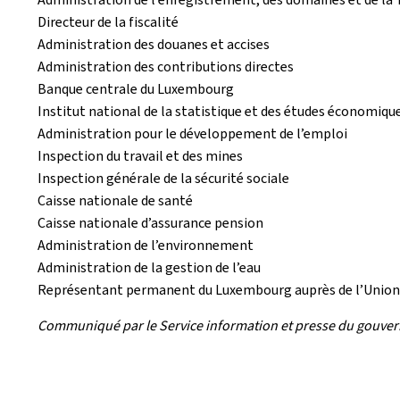
Directeur de la fiscalité
Administration des douanes et accises
Administration des contributions directes
Banque centrale du Luxembourg
Institut national de la statistique et des études économiq
Administration pour le développement de l’emploi
Inspection du travail et des mines
Inspection générale de la sécurité sociale
Caisse nationale de santé
Caisse nationale d’assurance pension
Administration de l’environnement
Administration de la gestion de l’eau
Représentant permanent du Luxembourg auprès de l’Unio
Communiqué par le Service information et presse du gouve