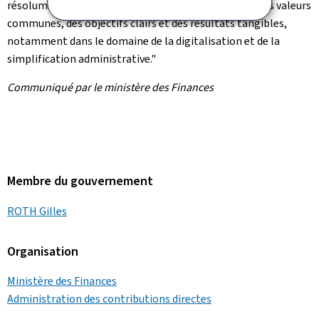
résolument tournée vers l'avenir, avec une vision et des valeurs
communes, des objectifs clairs et des résultats tangibles,
notamment dans le domaine de la digitalisation et de la
simplification administrative."
Communiqué par le ministère des Finances
Membre du gouvernement
ROTH Gilles
Organisation
Ministère des Finances
Administration des contributions directes