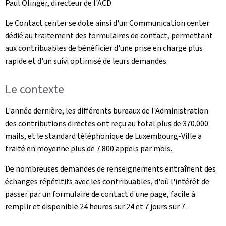
Paul Olinger, directeur de l'ACD.
Le Contact center se dote ainsi d'un Communication center
dédié au traitement des formulaires de contact, permettant
aux contribuables de bénéficier d'une prise en charge plus
rapide et d'un suivi optimisé de leurs demandes.
Le contexte
L'année dernière, les différents bureaux de l'Administration
des contributions directes ont reçu au total plus de 370.000
mails, et le standard téléphonique de Luxembourg-Ville a
traité en moyenne plus de 7.800 appels par mois.
De nombreuses demandes de renseignements entraînent des
échanges répétitifs avec les contribuables, d'où l'intérêt de
passer par un formulaire de contact d'une page, facile à
remplir et disponible 24 heures sur 24 et 7 jours sur 7.