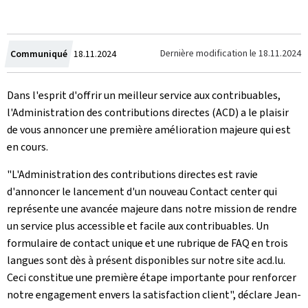
Crée
Dernière modification le
18.11.2024
Communiqué
18.11.2024
le
Dans l'esprit d'offrir un meilleur service aux contribuables,
l'Administration des contributions directes (ACD) a le plaisir
de vous annoncer une première amélioration majeure qui est
en cours.
"L'Administration des contributions directes est ravie
d'annoncer le lancement d'un nouveau Contact center qui
représente une avancée majeure dans notre mission de rendre
un service plus accessible et facile aux contribuables. Un
formulaire de contact unique et une rubrique de FAQ en trois
langues sont dès à présent disponibles sur notre site acd.lu.
Ceci constitue une première étape importante pour renforcer
notre engagement envers la satisfaction client", déclare Jean-