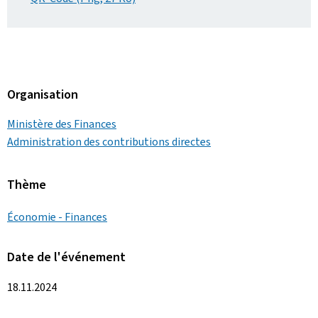
Organisation
Ministère des Finances
Administration des contributions directes
Thème
Économie - Finances
Date de l'événement
18.11.2024