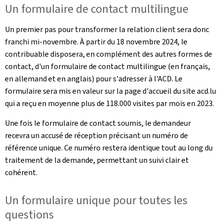
Un formulaire de contact multilingue
Un premier pas pour transformer la relation client sera donc
franchi mi-novembre. À partir du 18 novembre 2024, le
contribuable disposera, en complément des autres formes de
contact, d'un formulaire de contact multilingue (en français,
en allemand et en anglais) pour s'adresser à l'ACD. Le
formulaire sera mis en valeur sur la page d'accueil du site acd.lu
qui a reçu en moyenne plus de 118.000 visites par mois en 2023.
Une fois le formulaire de contact soumis, le demandeur
recevra un accusé de réception précisant un numéro de
référence unique. Ce numéro restera identique tout au long du
traitement de la demande, permettant un suivi clair et
cohérent.
Un formulaire unique pour toutes les
questions