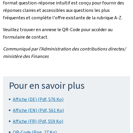
format question-réponse intuitif est conçu pour fournir des
réponses claires et accessibles aux questions les plus
fréquentes et complète l'offre existante de la rubrique A-Z.
Veuillez trouver en annexe le QR-Code pour accéder au
formulaire de contact.
Communiqué par l'Administration des contributions directes/
ministère des Finances
Pour en savoir plus
Affiche (DE) (Pdf, 576 Ko)
Affiche (EN) (Pdf, 561 Ko)
Affiche (FR) (Pdf, 559 Ko)
QR-Code (Png, 27 Ko)