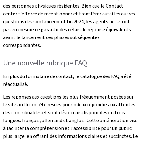
des personnes physiques résidentes. Bien que le Contact
center s'efforce de réceptionner et transférer aussi les autres
questions dès son lancement fin 2024, les agents ne seront
pas en mesure de garantir des délais de réponse équivalents
avant le lancement des phases subséquentes
correspondantes.
Une nouvelle rubrique FAQ
En plus du formulaire de contact, le catalogue des FAQ a été
réactualisé.
Les réponses aux questions les plus fréquemment posées sur
le site acd.lu ont été revues pour mieux répondre aux attentes
des contribuables et sont désormais disponibles en trois
langues: français, allemand et anglais. Cette amélioration vise
à faciliter la compréhension et l'accessibilité pour un public
plus large, en offrant des informations claires et succinctes. Le