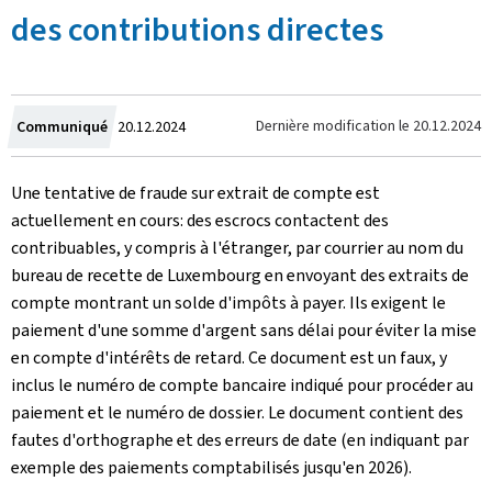
des contributions directes
Crée
Dernière modification le
20.12.2024
Communiqué
20.12.2024
le
Une tentative de fraude sur extrait de compte est
actuellement en cours: des escrocs contactent des
contribuables, y compris à l'étranger, par courrier au nom du
bureau de recette de Luxembourg en envoyant des extraits de
compte montrant un solde d'impôts à payer. Ils exigent le
paiement d'une somme d'argent sans délai pour éviter la mise
en compte d'intérêts de retard. Ce document est un faux, y
inclus le numéro de compte bancaire indiqué pour procéder au
paiement et le numéro de dossier. Le document contient des
fautes d'orthographe et des erreurs de date (en indiquant par
exemple des paiements comptabilisés jusqu'en 2026).