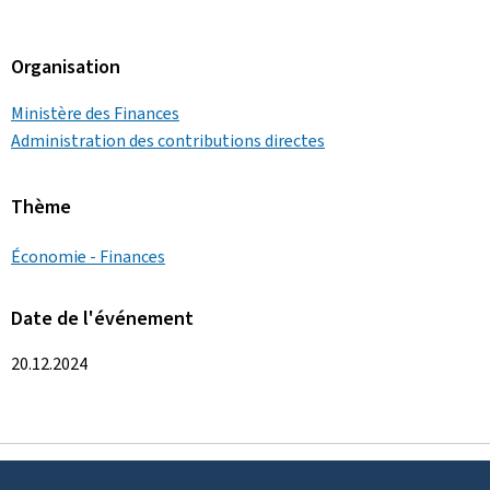
Organisation
Ministère des Finances
Administration des contributions directes
Thème
Économie - Finances
Date de l'événement
20.12.2024