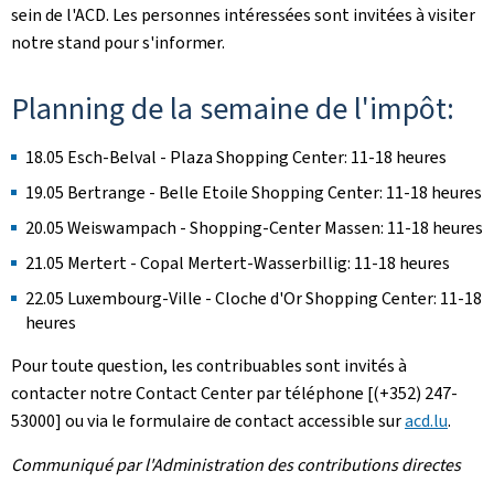
sein de l'ACD. Les personnes intéressées sont invitées à visiter
notre stand pour s'informer.
Planning de la semaine de l'impôt:
18.05 Esch-Belval - Plaza Shopping Center: 11-18 heures
19.05 Bertrange - Belle Etoile Shopping Center: 11-18 heures
20.05 Weiswampach - Shopping-Center Massen: 11-18 heures
21.05 Mertert - Copal Mertert-Wasserbillig: 11-18 heures
22.05 Luxembourg-Ville - Cloche d'Or Shopping Center: 11-18
heures
Pour toute question, les contribuables sont invités à
contacter notre Contact Center par téléphone [(+352) 247-
53000] ou via le formulaire de contact accessible sur
acd.lu
.
Communiqué par l'Administration des contributions directes