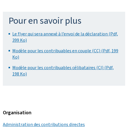
Pour en savoir plus
Le flyer qui sera annexé à l’envoi de la déclaration (Pdf,
399 Ko)
Modèle pour les contribuables en couple (CC) (Pdf, 199
Ko)
Modèle pour les contribuables célibataires (CI) (Pdf,
198 Ko)
Organisation
Administration des contributions directes