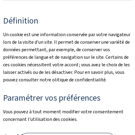
Définition
Un cookie est une information conservée par votre navigateur
lors de la visite d'un site. Il permet de conserver une variété de
données permettant, par exemple, de conserver vos
préférences de langue et de navigation sur le site. Certains de
ces cookies nécessitent votre accord ; vous avez le choix de les
laisser activés ou de les désactiver. Pour en savoir plus, vous
pouvez consulter notre olitique de confidentialité.
Paramétrer vos préférences
Vous pouvez à tout moment modifier votre consentement
concernant l'utilisation des cookies.