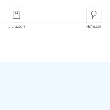
Livraison
Adresse